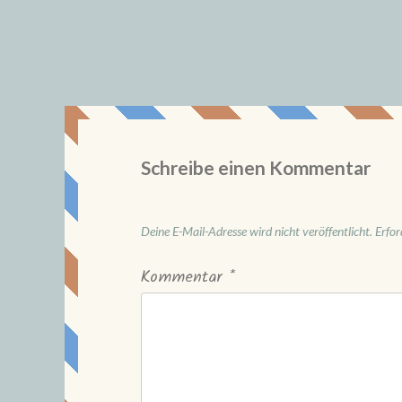
Schreibe einen Kommentar
Deine E-Mail-Adresse wird nicht veröffentlicht.
Erfor
Kommentar
*