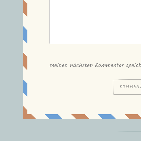
meinen nächsten Kommentar speich